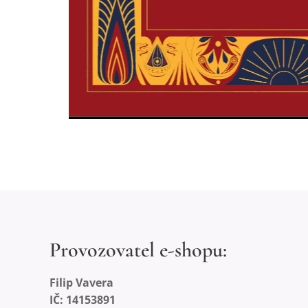
Provozovatel e-shopu:
Filip Vavera
IČ: 14153891