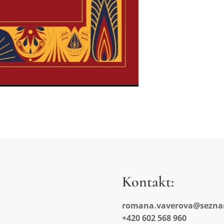
Kontakt:
romana.vaverova@sezna
+420 602 568 960