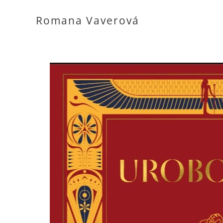
Romana Vaverová