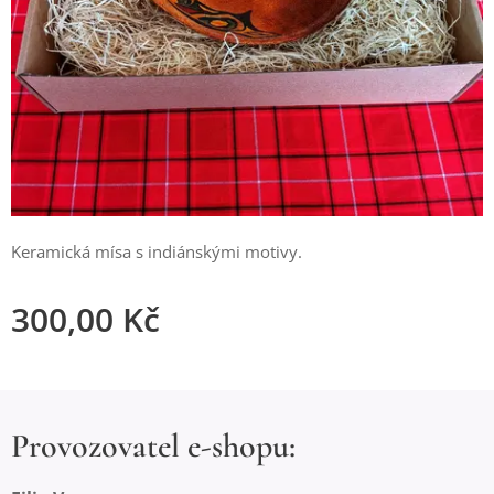
Keramická mísa s indiánskými motivy.
300,00
Kč
Provozovatel e-shopu: